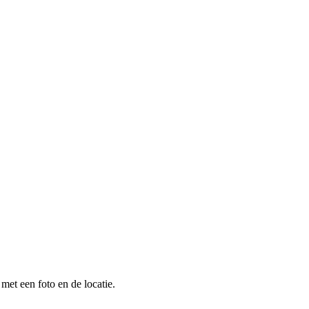
met een foto en de locatie.