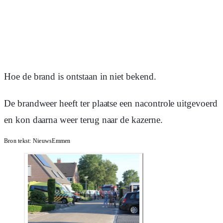
Hoe de brand is ontstaan in niet bekend.
De brandweer heeft ter plaatse een nacontrole uitgevoerd
en kon daarna weer terug naar de kazerne.
Bron tekst:
NieuwsEmmen