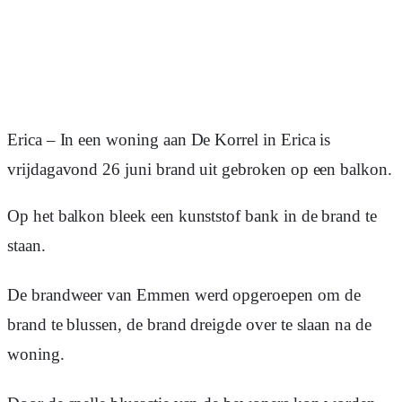
Erica – In een woning aan De Korrel in Erica is
vrijdagavond 26 juni brand uit gebroken op een balkon.
Op het balkon bleek een kunststof bank in de brand te
staan.
De brandweer van Emmen werd opgeroepen om de
brand te blussen, de brand dreigde over te slaan na de
woning.