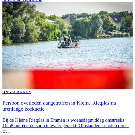
ONGELUKKEN
Persoon overleden aangetroffen in Kleine Rietplas na
urenlange zoekactie
Bij de Kleine Rietplas in Emmen is woensdagmiddag omstreeks
16.58 uur een persoon te water geraakt. Omstanders schoten direct
te…