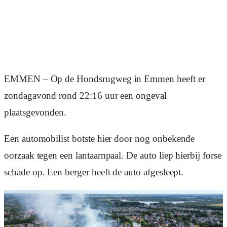
EMMEN – Op de Hondsrugweg in Emmen heeft er
zondagavond rond 22:16 uur een ongeval
plaatsgevonden.
Een automobilist botste hier door nog onbekende
oorzaak tegen een lantaarnpaal. De auto liep hierbij forse
schade op. Een berger heeft de auto afgesleept.