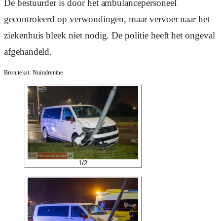
De bestuurder is door het ambulancepersoneel
gecontroleerd op verwondingen, maar vervoer naar het
ziekenhuis bleek niet nodig. De politie heeft het ongeval
afgehandeld.
Bron tekst:
Nuindrenthe
1
/
2