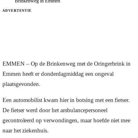
Brinkenweg in Emmen
ADVERTENTIE
EMMEN – Op de Brinkenweg met de Oringerbrink in
Emmen heeft er donderdagmiddag een ongeval
plaatsgevonden.
Een automobilist kwam hier in botsing met een fietser.
De fietser werd door het ambulancepersoneel
gecontroleerd op verwondingen, maar hoefde niet mee
naar het ziekenhuis.