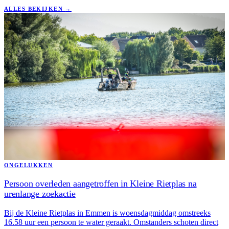
ALLES BEKIJKEN
→
ONGELUKKEN
Persoon overleden aangetroffen in Kleine Rietplas na
urenlange zoekactie
Bij de Kleine Rietplas in Emmen is woensdagmiddag omstreeks
16.58 uur een persoon te water geraakt. Omstanders schoten direct