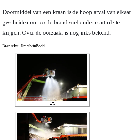
Doormiddel van een kraan is de hoop afval van elkaar
gescheiden om zo de brand snel onder controle te
krijgen. Over de oorzaak, is nog niks bekend.
Bron tekst:
DrentheinBeeld
1
/
5