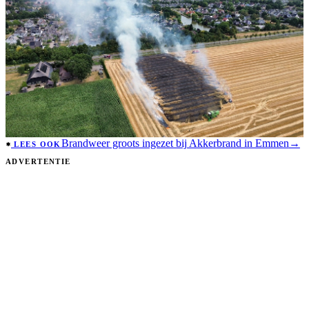
Brandweer groots ingezet bij Akkerbrand in Emmen
→
LEES OOK
ADVERTENTIE