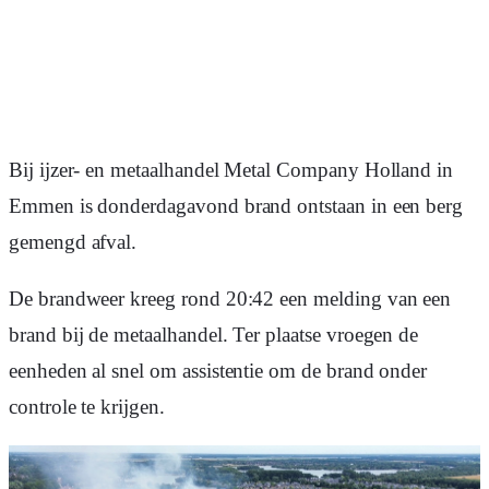
Bij ijzer- en metaalhandel Metal Company Holland in
Emmen is donderdagavond brand ontstaan in een berg
gemengd afval.
De brandweer kreeg rond 20:42 een melding van een
brand bij de metaalhandel. Ter plaatse vroegen de
eenheden al snel om assistentie om de brand onder
controle te krijgen.