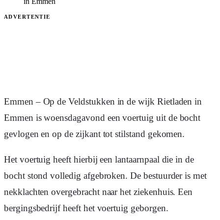
in Emmen
ADVERTENTIE
Emmen – Op de Veldstukken in de wijk Rietladen in
Emmen is woensdagavond een voertuig uit de bocht
gevlogen en op de zijkant tot stilstand gekomen.
Het voertuig heeft hierbij een lantaarnpaal die in de
bocht stond volledig afgebroken. De bestuurder is met
nekklachten overgebracht naar het ziekenhuis. Een
bergingsbedrijf heeft het voertuig geborgen.