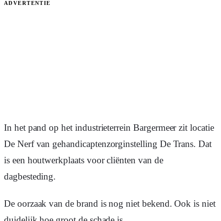
ADVERTENTIE
In het pand op het industrieterrein Bargermeer zit locatie
De Nerf van gehandicaptenzorginstelling De Trans. Dat
is een houtwerkplaats voor cliënten van de
dagbesteding.
De oorzaak van de brand is nog niet bekend. Ook is niet
duidelijk hoe groot de schade is.