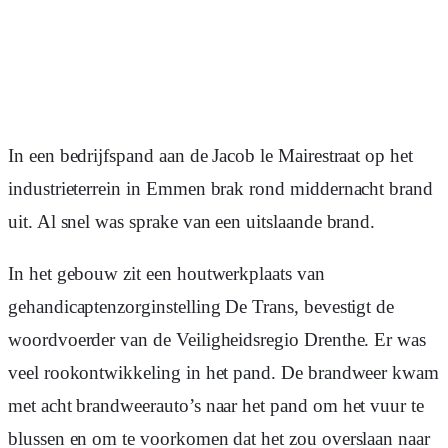
In een bedrijfspand aan de Jacob le Mairestraat op het
industrieterrein in Emmen brak rond middernacht brand
uit. Al snel was sprake van een uitslaande brand.
In het gebouw zit een houtwerkplaats van
gehandicaptenzorginstelling De Trans, bevestigt de
woordvoerder van de Veiligheidsregio Drenthe. Er was
veel rookontwikkeling in het pand. De brandweer kwam
met acht brandweerauto’s naar het pand om het vuur te
blussen en om te voorkomen dat het zou overslaan naar