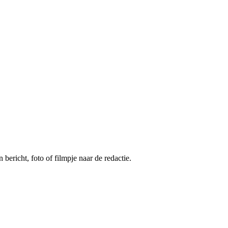
 bericht, foto of filmpje naar de redactie.