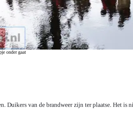
pje onder gaat
n. Duikers van de brandweer zijn ter plaatse. Het is n