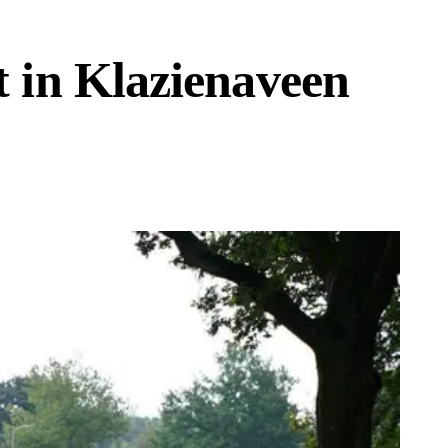
 in Klazienaveen