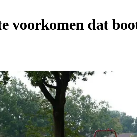
te voorkomen dat boot