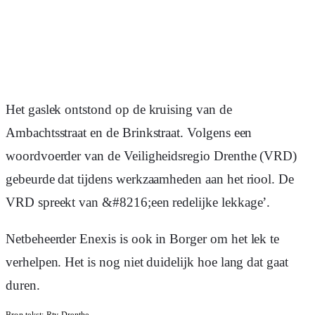
Het gaslek ontstond op de kruising van de
Ambachtsstraat en de Brinkstraat. Volgens een
woordvoerder van de Veiligheidsregio Drenthe (VRD)
gebeurde dat tijdens werkzaamheden aan het riool. De
VRD spreekt van &#8216;een redelijke lekkage’.
Netbeheerder Enexis is ook in Borger om het lek te
verhelpen. Het is nog niet duidelijk hoe lang dat gaat
duren.