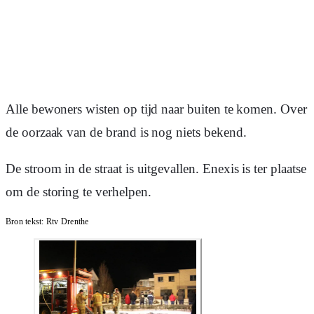
Alle bewoners wisten op tijd naar buiten te komen. Over
de oorzaak van de brand is nog niets bekend.
De stroom in de straat is uitgevallen. Enexis is ter plaatse
om de storing te verhelpen.
Bron tekst:
Rtv Drenthe