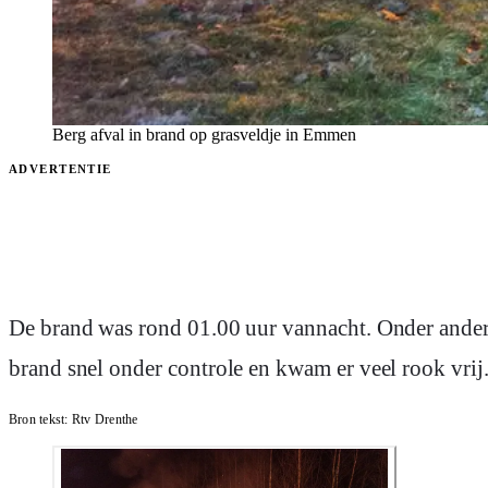
Berg afval in brand op grasveldje in Emmen
ADVERTENTIE
De brand was rond 01.00 uur vannacht. Onder ander
brand snel onder controle en kwam er veel rook vrij
Bron tekst:
Rtv Drenthe