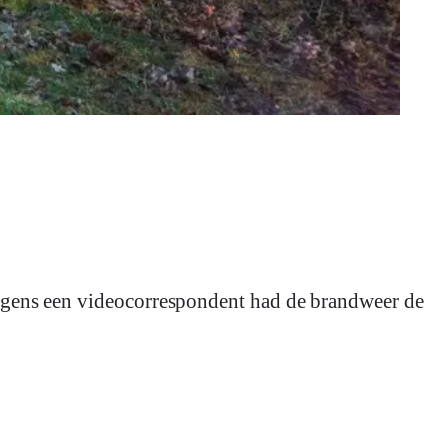
lgens een videocorrespondent had de brandweer de