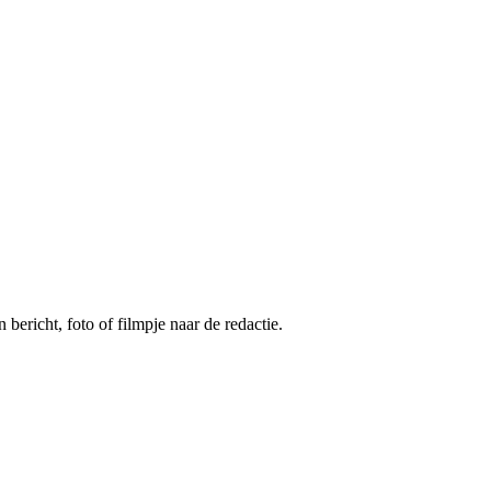
 bericht, foto of filmpje naar de redactie.