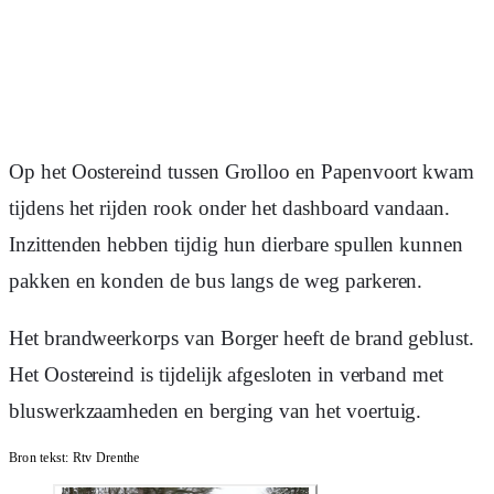
Op het Oostereind tussen Grolloo en Papenvoort kwam
tijdens het rijden rook onder het dashboard vandaan.
Inzittenden hebben tijdig hun dierbare spullen kunnen
pakken en konden de bus langs de weg parkeren.
Het brandweerkorps van Borger heeft de brand geblust.
Het Oostereind is tijdelijk afgesloten in verband met
bluswerkzaamheden en berging van het voertuig.
Bron tekst:
Rtv Drenthe