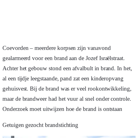
Coevorden – meerdere korpsen zijn vanavond
gealarmeerd voor een brand aan de Jozef Israëlstraat.
Achter het gebouw stond een afvalbult in brand. In het,
al een tijdje leegstaande, pand zat een kinderopvang
gehuisvest. Bij de brand was er veel rookontwikkeling,
maar de brandweer had het vuur al snel onder controle.
Onderzoek moet uitwijzen hoe de brand is ontstaan
Getuigen gezocht brandstichting