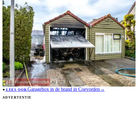
Garagebox in de brand in Coevorden
→
LEES OOK
ADVERTENTIE