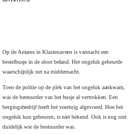
ADVERTENTIE
Op de Antares in Klazienaveen is vannacht een
bestelbusje in de sloot beland. Het ongeluk gebeurde
waarschijnlijk net na middernacht.
Toen de politie op de plek van het ongeluk aankwam,
was de bestuurder van het busje al vertrokken. Een
bergingsbedrijf heeft het voertuig afgevoerd. Hoe het
ongeluk kon gebeuren, is niet bekend. Ook is nog niet
duidelijk wie de bestuurder was.