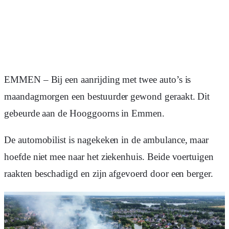
EMMEN – Bij een aanrijding met twee auto’s is
maandagmorgen een bestuurder gewond geraakt. Dit
gebeurde aan de Hooggoorns in Emmen.
De automobilist is nagekeken in de ambulance, maar
hoefde niet mee naar het ziekenhuis. Beide voertuigen
raakten beschadigd en zijn afgevoerd door een berger.