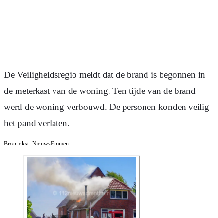
De Veiligheidsregio meldt dat de brand is begonnen in
de meterkast van de woning. Ten tijde van de brand
werd de woning verbouwd. De personen konden veilig
het pand verlaten.
Bron tekst:
NieuwsEmmen