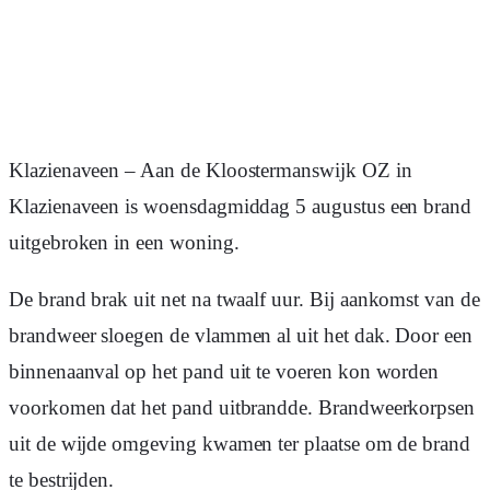
Klazienaveen – Aan de Kloostermanswijk OZ in
Klazienaveen is woensdagmiddag 5 augustus een brand
uitgebroken in een woning.
De brand brak uit net na twaalf uur. Bij aankomst van de
brandweer sloegen de vlammen al uit het dak. Door een
binnenaanval op het pand uit te voeren kon worden
voorkomen dat het pand uitbrandde. Brandweerkorpsen
uit de wijde omgeving kwamen ter plaatse om de brand
te bestrijden.