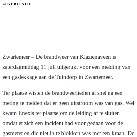
ADVERTENTIE
Zwartemeer – De brandweer van Klazienaveen is
zaterdagmiddag 11 juli uitgerukt voor een melding van
een gaslekkage aan de Tuindorp in Zwartemeer.
Ter plaatse wisten de brandweerlieden al snel na een
meting te melden dat er geen uitstroom was van gas. Wel
kwam Enexis ter plaatse om de leiding af te sluiten
omdat er zich een incident had voor gedaan voor de
gasmeter en die niet in te blokken was met een kraan. De