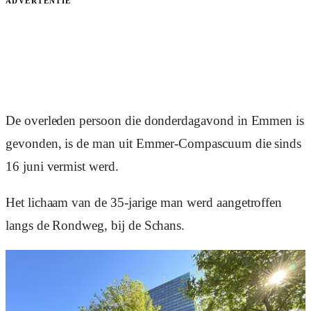
ADVERTENTIE
De overleden persoon die donderdagavond in Emmen is
gevonden, is de man uit Emmer-Compascuum die sinds
16 juni vermist werd.
Het lichaam van de 35-jarige man werd aangetroffen
langs de Rondweg, bij de Schans.