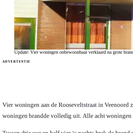
Update: Vier woningen onbewoonbaar verklaard na grote bran
ADVERTENTIE
Vier woningen aan de Rooseveltstraat in Veenoord z
woningen brandde volledig uit. Alle acht woningen in