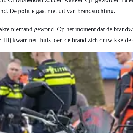
nd. De politie gaat niet uit van brandstichting.
r raakte niemand gewond. Op het moment dat de brandw
. Hij kwam net thuis toen de brand zich ontwikkelde