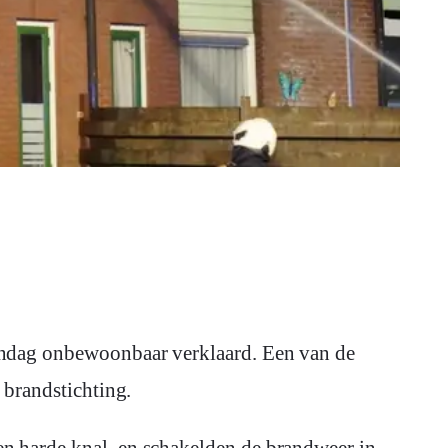
zondag onbewoonbaar verklaard. Een van de
 brandstichting.