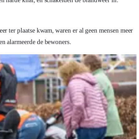
eer ter plaatse kwam, waren er al geen mensen meer
 en alarmeerde de bewoners.