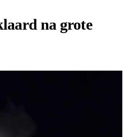
laard na grote