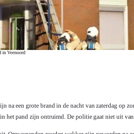
d in Veenoord
ijn na een grote brand in de nacht van zaterdag op 
 het pand zijn ontruimd. De politie gaat niet uit van