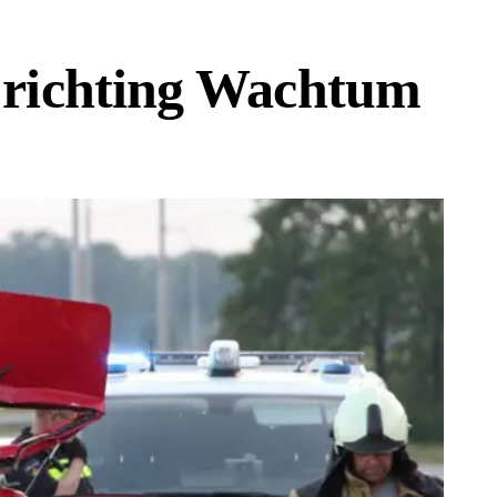
 richting Wachtum