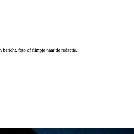
 bericht, foto of filmpje naar de redactie.