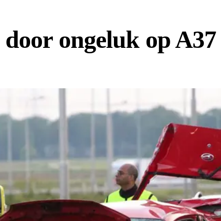
 door ongeluk op A37