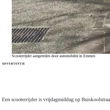
Scooterrijder aangereden door automobilist in Emmen
ADVERTENTIE
Een scooterrijder is vrijdagmiddag op Buiskoolstra