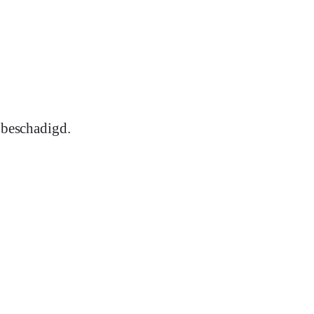
l beschadigd.