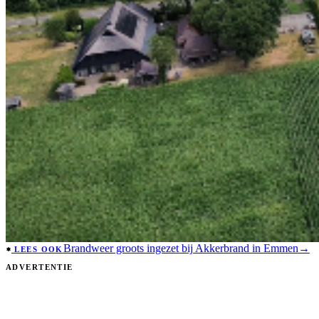
Brandweer groots ingezet bij Akkerbrand in Emmen
→
LEES OOK
ADVERTENTIE