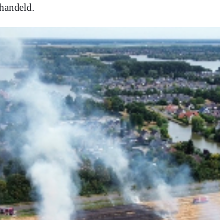
ehandeld.