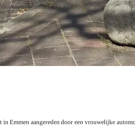
at in Emmen aangereden door een vrouwelijke automob