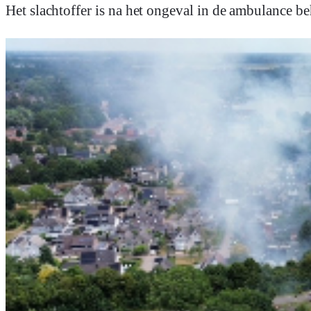
Het slachtoffer is na het ongeval in de ambulance b