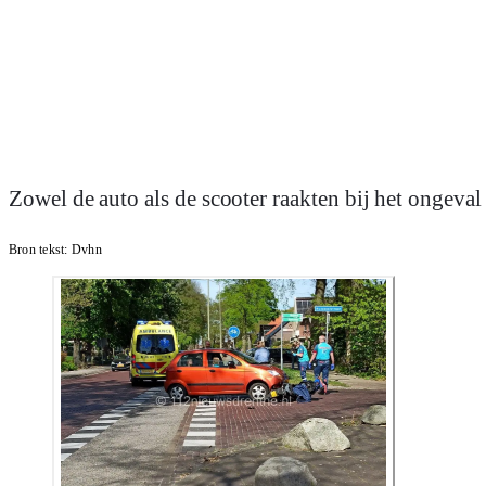
Zowel de auto als de scooter raakten bij het ongeva
Bron tekst:
Dvhn