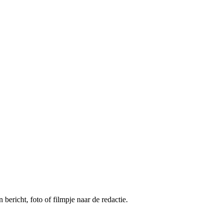
 bericht, foto of filmpje naar de redactie.