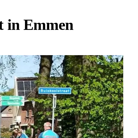
st in Emmen