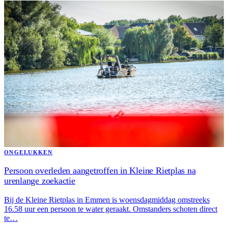
ONGELUKKEN
Persoon overleden aangetroffen in Kleine Rietplas na
urenlange zoekactie
Bij de Kleine Rietplas in Emmen is woensdagmiddag omstreeks
16.58 uur een persoon te water geraakt. Omstanders schoten direct
te…