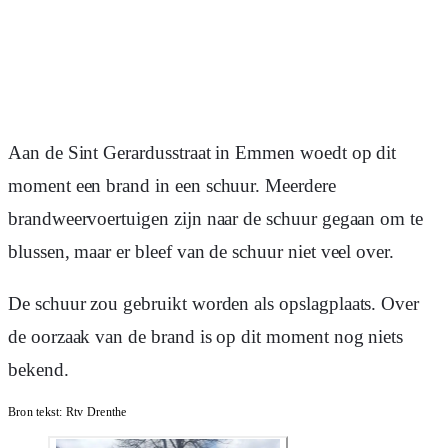
Aan de Sint Gerardusstraat in Emmen woedt op dit
moment een brand in een schuur. Meerdere
brandweervoertuigen zijn naar de schuur gegaan om te
blussen, maar er bleef van de schuur niet veel over.
De schuur zou gebruikt worden als opslagplaats. Over
de oorzaak van de brand is op dit moment nog niets
bekend.
Bron tekst:
Rtv Drenthe