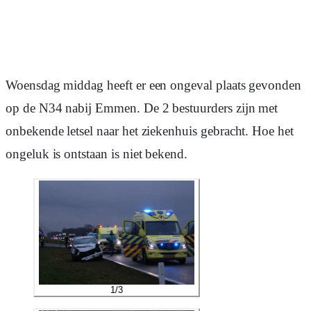
Woensdag middag heeft er een ongeval plaats gevonden
op de N34 nabij Emmen. De 2 bestuurders zijn met
onbekende letsel naar het ziekenhuis gebracht. Hoe het
ongeluk is ontstaan is niet bekend.
1
/
3