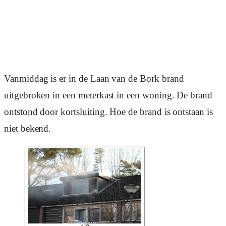
Vanmiddag is er in de Laan van de Bork brand
uitgebroken in een meterkast in een woning. De brand
ontstond door kortsluiting. Hoe de brand is ontstaan is
niet bekend.