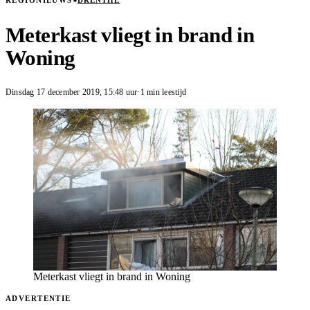
REGIONIEUWS
DRENTHE
Meterkast vliegt in brand in
Woning
Dinsdag 17 december 2019
,
15:48
uur
·
1 min leestijd
Meterkast vliegt in brand in Woning
ADVERTENTIE