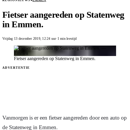
REGIONIEUWS
EMMEN
Fietser aangereden op Statenweg
in Emmen.
Vrijdag 13 december 2019
,
12:24
uur
·
1 min leestijd
Fietser aangereden op Statenweg in Emmen.
ADVERTENTIE
Vanmorgen is er een fietser aangereden door een auto op
de Statenweg in Emmen.